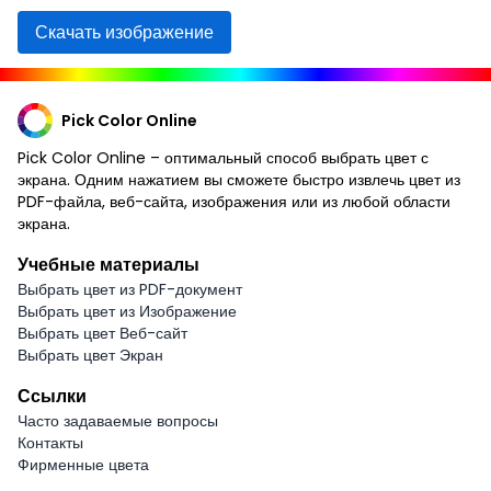
Скачать изображение
Pick Color Online
Pick Color Online – оптимальный способ выбрать цвет с
экрана. Одним нажатием вы сможете быстро извлечь цвет из
PDF-файла, веб-сайта, изображения или из любой области
экрана.
Учебные материалы
Выбрать цвет из PDF-документ
Выбрать цвет из Изображение
Выбрать цвет Веб-сайт
Выбрать цвет Экран
Ссылки
Часто задаваемые вопросы
Контакты
Фирменные цвета