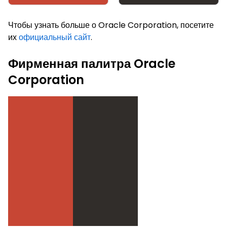
Чтобы узнать больше о Oracle Corporation, посетите
их
официальный сайт
.
Фирменная палитра Oracle
Corporation