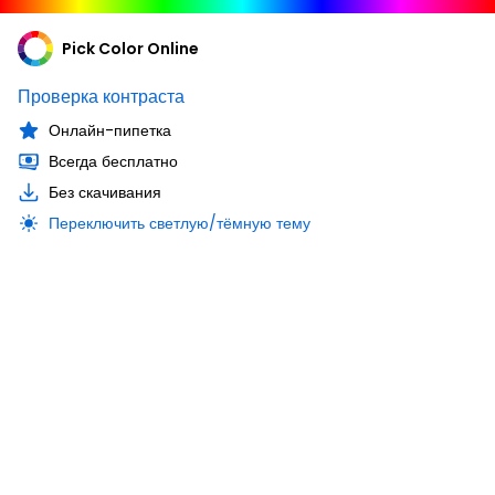
Pick Color Online
Проверка контраста
Онлайн-пипетка
Всегда бесплатно
Без скачивания
Переключить светлую/тёмную тему