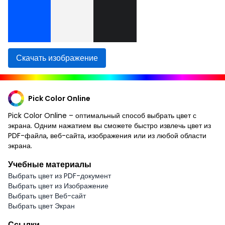
Скачать изображение
Pick Color Online
Pick Color Online – оптимальный способ выбрать цвет с
экрана. Одним нажатием вы сможете быстро извлечь цвет из
PDF-файла, веб-сайта, изображения или из любой области
экрана.
Учебные материалы
Выбрать цвет из PDF-документ
Выбрать цвет из Изображение
Выбрать цвет Веб-сайт
Выбрать цвет Экран
Ссылки