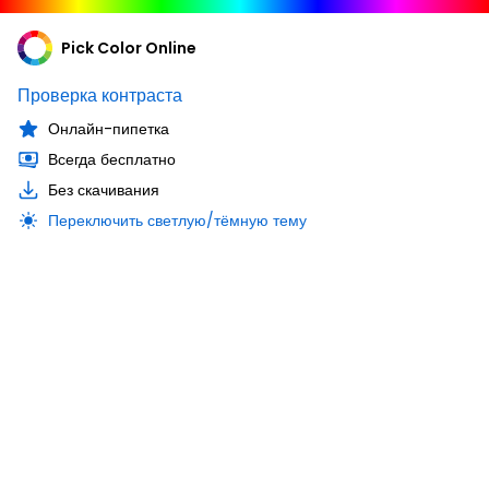
Pick Color Online
Проверка контраста
Онлайн-пипетка
Всегда бесплатно
Без скачивания
Переключить светлую/тёмную тему