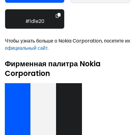
#1d1e20
Чтобы узнать больше о Nokia Corporation, посетите их
официальный сайт
.
Фирменная палитра Nokia
Corporation