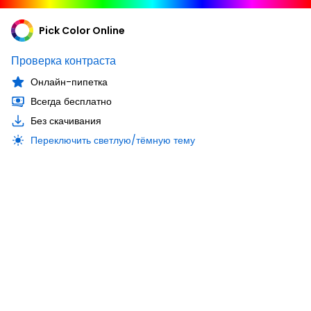
Pick Color Online
Проверка контраста
Онлайн-пипетка
Всегда бесплатно
Без скачивания
Переключить светлую/тёмную тему