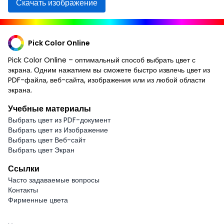
Скачать изображение
Pick Color Online
Pick Color Online – оптимальный способ выбрать цвет с
экрана. Одним нажатием вы сможете быстро извлечь цвет из
PDF-файла, веб-сайта, изображения или из любой области
экрана.
Учебные материалы
Выбрать цвет из PDF-документ
Выбрать цвет из Изображение
Выбрать цвет Веб-сайт
Выбрать цвет Экран
Ссылки
Часто задаваемые вопросы
Контакты
Фирменные цвета