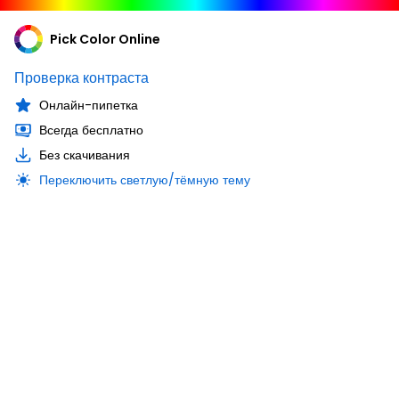
Pick Color Online
Проверка контраста
Онлайн-пипетка
Всегда бесплатно
Без скачивания
Переключить светлую/тёмную тему