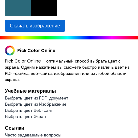
Скачать изображение
Pick Color Online
Pick Color Online – оптимальный способ выбрать цвет с
экрана. Одним нажатием вы сможете быстро извлечь цвет из
PDF-файла, веб-сайта, изображения или из любой области
экрана.
Учебные материалы
Выбрать цвет из PDF-документ
Выбрать цвет из Изображение
Выбрать цвет Веб-сайт
Выбрать цвет Экран
Ссылки
Часто задаваемые вопросы