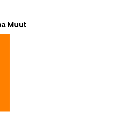
ра Muut