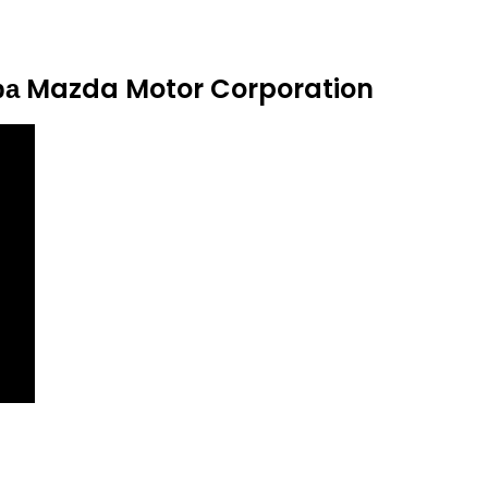
а Mazda Motor Corporation