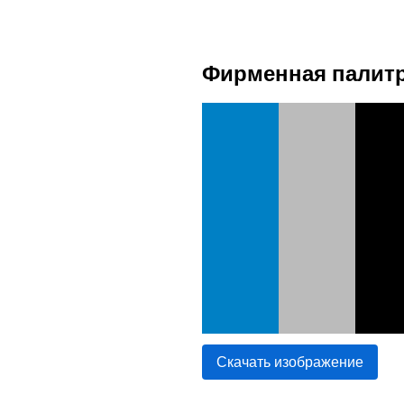
Фирменная палитр
Скачать изображение