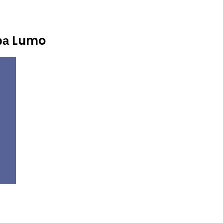
ра Lumo