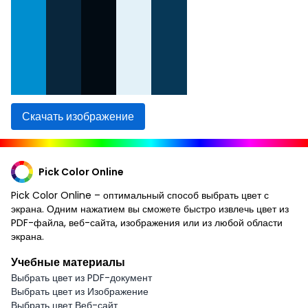
Скачать изображение
Pick Color Online
Pick Color Online – оптимальный способ выбрать цвет с
экрана. Одним нажатием вы сможете быстро извлечь цвет из
PDF-файла, веб-сайта, изображения или из любой области
экрана.
Учебные материалы
Выбрать цвет из PDF-документ
Выбрать цвет из Изображение
Выбрать цвет Веб-сайт