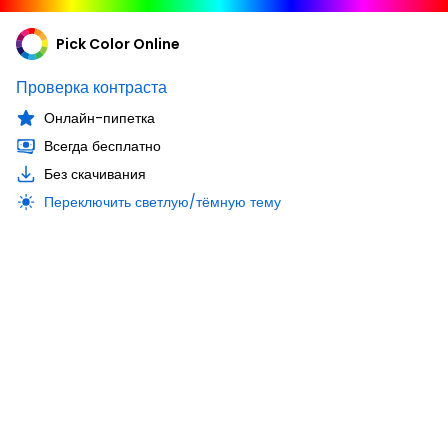
Pick Color Online
Проверка контраста
Онлайн-пипетка
Всегда бесплатно
Без скачивания
Переключить светлую/тёмную тему