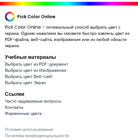
Pick Color Online
Pick Color Online – оптимальный способ выбрать цвет с
экрана. Одним нажатием вы сможете быстро извлечь цвет из
PDF-файла, веб-сайта, изображения или из любой области
экрана.
Учебные материалы
Выбрать цвет из PDF-документ
Выбрать цвет из Изображение
Выбрать цвет Веб-сайт
Выбрать цвет Экран
Ссылки
Часто задаваемые вопросы
Контакты
Фирменные цвета
Условия использования
Политика конфиденциальности