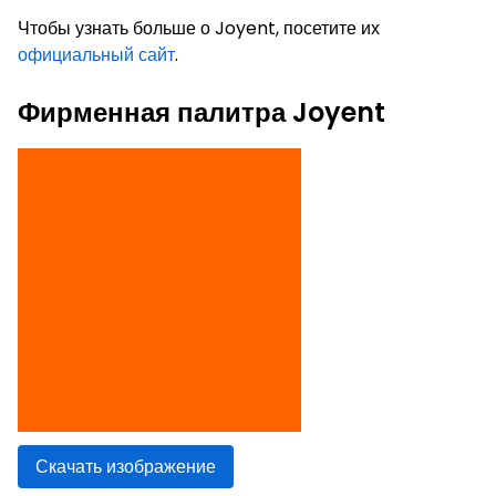
Чтобы узнать больше о Joyent, посетите их
официальный сайт
.
Фирменная палитра Joyent
Скачать изображение