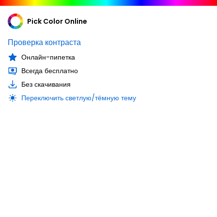
Pick Color Online
Проверка контраста
Онлайн-пипетка
Всегда бесплатно
Без скачивания
Переключить светлую/тёмную тему