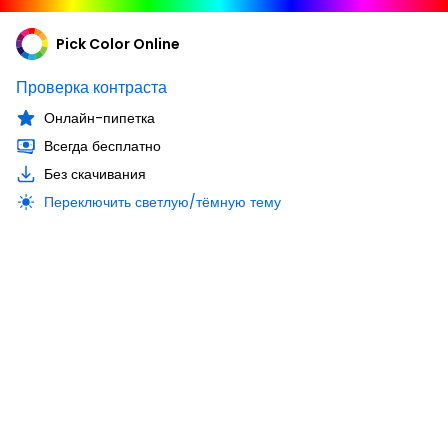
Pick Color Online
Проверка контраста
Онлайн-пипетка
Всегда бесплатно
Без скачивания
Переключить светлую/тёмную тему