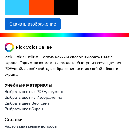
Скачать изображение
Pick Color Online
Pick Color Online – оптимальный способ выбрать цвет с
экрана. Одним нажатием вы сможете быстро извлечь цвет из
PDF-файла, веб-сайта, изображения или из любой области
экрана.
Учебные материалы
Выбрать цвет из PDF-документ
Выбрать цвет из Изображение
Выбрать цвет Веб-сайт
Выбрать цвет Экран
Ссылки
Часто задаваемые вопросы