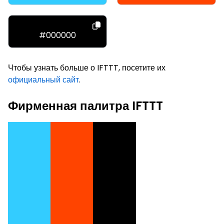
#000000
Чтобы узнать больше о IFTTT, посетите их
официальный сайт
.
Фирменная палитра IFTTT