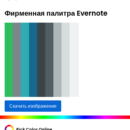
Фирменная палитра Evernote
Скачать изображение
Pick Color Online