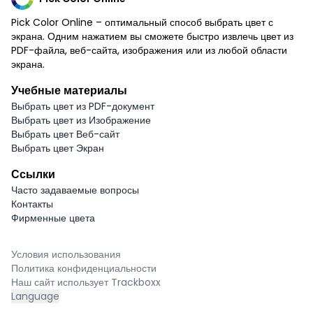
Pick Color Online – оптимальный способ выбрать цвет с
экрана. Одним нажатием вы сможете быстро извлечь цвет из
PDF-файла, веб-сайта, изображения или из любой области
экрана.
Учебные материалы
Выбрать цвет из PDF-документ
Выбрать цвет из Изображение
Выбрать цвет Веб-сайт
Выбрать цвет Экран
Ссылки
Часто задаваемые вопросы
Контакты
Фирменные цвета
Условия использования
Политика конфиденциальности
Наш сайт использует Trackboxx
Language