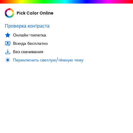
Pick Color Online
Проверка контраста
Онлайн-пипетка
Всегда бесплатно
Без скачивания
Переключить светлую/тёмную тему