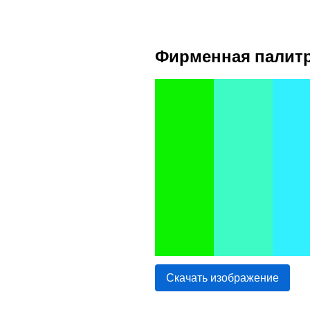
Фирменная палитр
Скачать изображение