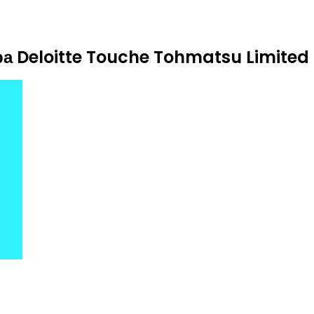
а Deloitte Touche Tohmatsu Limited