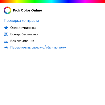
Pick Color Online
Проверка контраста
Онлайн-пипетка
Всегда бесплатно
Без скачивания
Переключить светлую/тёмную тему