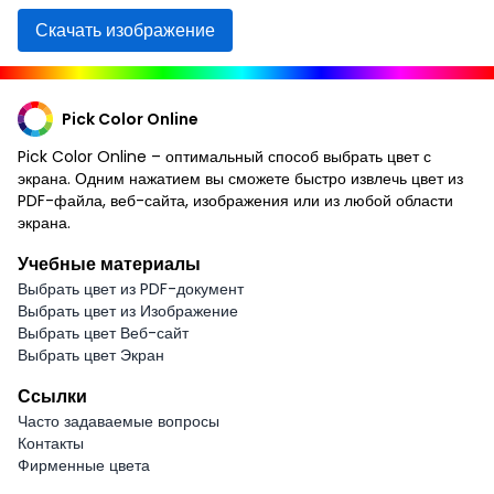
Скачать изображение
Pick Color Online
Pick Color Online – оптимальный способ выбрать цвет с
экрана. Одним нажатием вы сможете быстро извлечь цвет из
PDF-файла, веб-сайта, изображения или из любой области
экрана.
Учебные материалы
Выбрать цвет из PDF-документ
Выбрать цвет из Изображение
Выбрать цвет Веб-сайт
Выбрать цвет Экран
Ссылки
Часто задаваемые вопросы
Контакты
Фирменные цвета