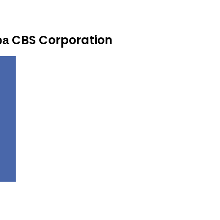
а CBS Corporation