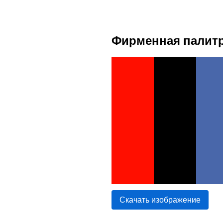
Фирменная палитр
Скачать изображение