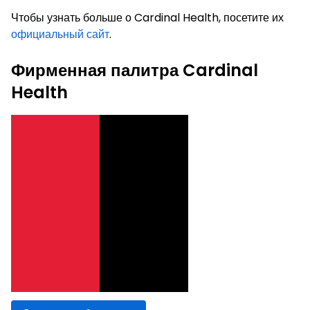
Чтобы узнать больше о Cardinal Health, посетите их
официальный сайт
.
Фирменная палитра Cardinal
Health