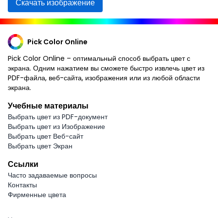
Скачать изображение
Pick Color Online
Pick Color Online – оптимальный способ выбрать цвет с
экрана. Одним нажатием вы сможете быстро извлечь цвет из
PDF-файла, веб-сайта, изображения или из любой области
экрана.
Учебные материалы
Выбрать цвет из PDF-документ
Выбрать цвет из Изображение
Выбрать цвет Веб-сайт
Выбрать цвет Экран
Ссылки
Часто задаваемые вопросы
Контакты
Фирменные цвета