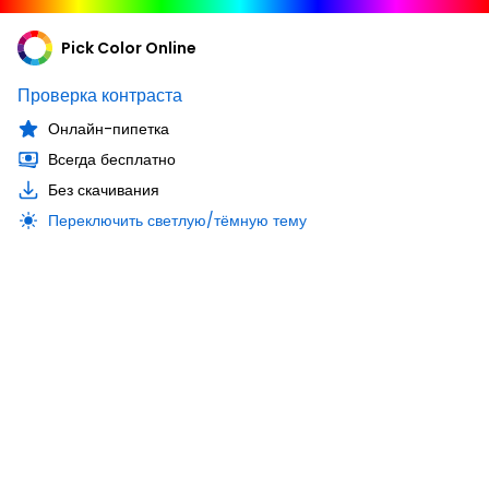
Pick Color Online
Проверка контраста
Онлайн-пипетка
Всегда бесплатно
Без скачивания
Переключить светлую/тёмную тему