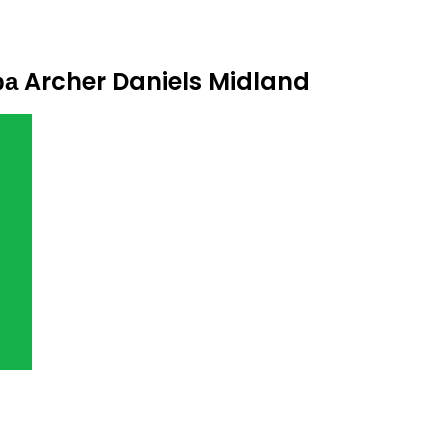
а Archer Daniels Midland