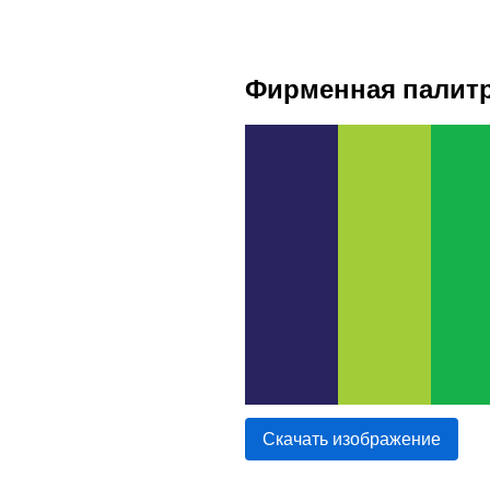
Фирменная палитр
Скачать изображение