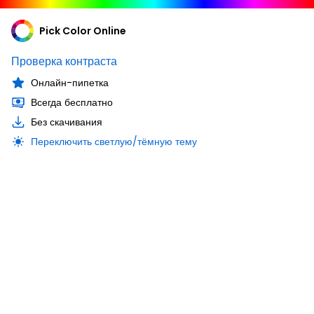
Pick Color Online
Проверка контраста
Онлайн-пипетка
Всегда бесплатно
Без скачивания
Переключить светлую/тёмную тему