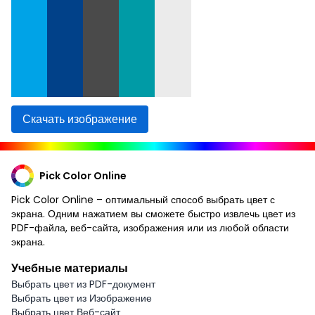
Скачать изображение
Pick Color Online
Pick Color Online – оптимальный способ выбрать цвет с
экрана. Одним нажатием вы сможете быстро извлечь цвет из
PDF-файла, веб-сайта, изображения или из любой области
экрана.
Учебные материалы
Выбрать цвет из PDF-документ
Выбрать цвет из Изображение
Выбрать цвет Веб-сайт