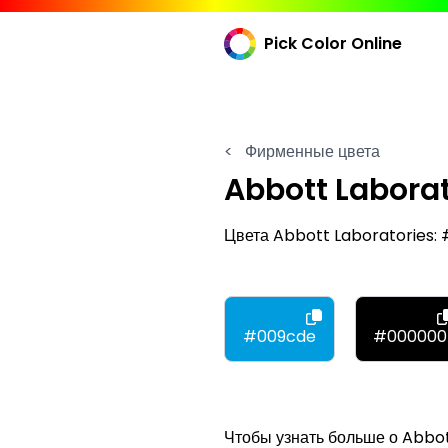
Pick Color Online
<
Фирменные цвета
Abbott Laborat
Цвета Abbott Laboratories
#009cde
#000000
Чтобы узнать больше о Abbot