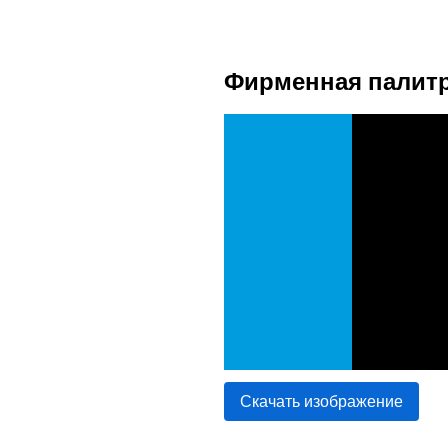
Фирменная палитр
Скачать изображение