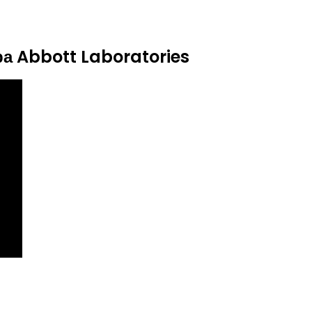
а Abbott Laboratories