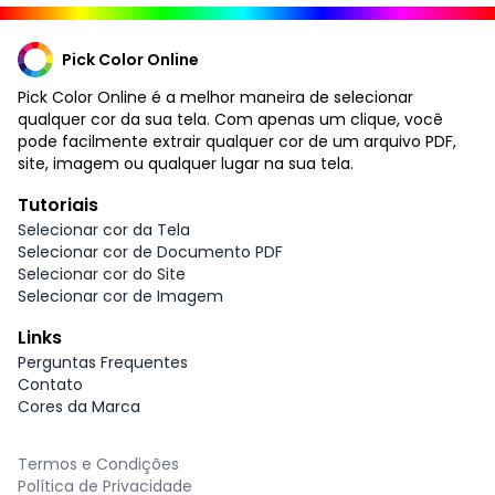
Pick Color Online
Pick Color Online é a melhor maneira de selecionar
qualquer cor da sua tela. Com apenas um clique, você
pode facilmente extrair qualquer cor de um arquivo PDF,
site, imagem ou qualquer lugar na sua tela.
Tutoriais
Selecionar cor da Tela
Selecionar cor de Documento PDF
Selecionar cor do Site
Selecionar cor de Imagem
Links
Perguntas Frequentes
Contato
Cores da Marca
Termos e Condições
Política de Privacidade