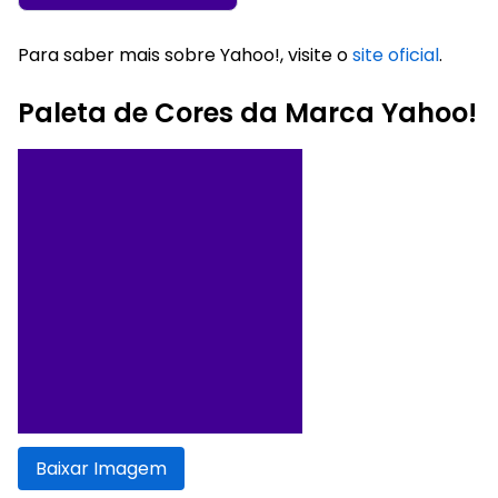
Para saber mais sobre Yahoo!, visite o
site oficial
.
Paleta de Cores da Marca Yahoo!
Baixar Imagem