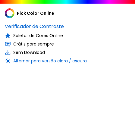
Pick Color Online
Verificador de Contraste
Seletor de Cores Online
Grátis para sempre
Sem Download
Alternar para versão clara / escura