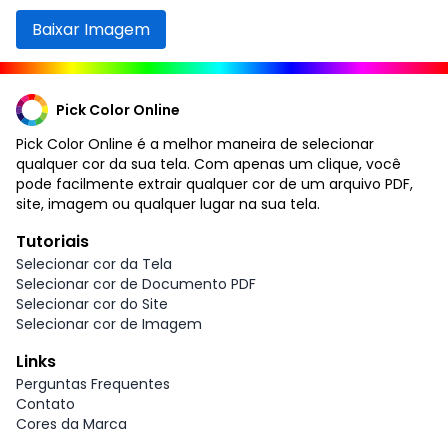
Baixar Imagem
Pick Color Online
Pick Color Online é a melhor maneira de selecionar
qualquer cor da sua tela. Com apenas um clique, você
pode facilmente extrair qualquer cor de um arquivo PDF,
site, imagem ou qualquer lugar na sua tela.
Tutoriais
Selecionar cor da Tela
Selecionar cor de Documento PDF
Selecionar cor do Site
Selecionar cor de Imagem
Links
Perguntas Frequentes
Contato
Cores da Marca