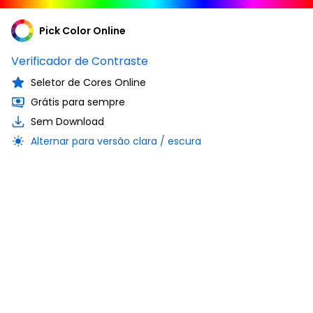
Pick Color Online
Verificador de Contraste
Seletor de Cores Online
Grátis para sempre
Sem Download
Alternar para versão clara / escura