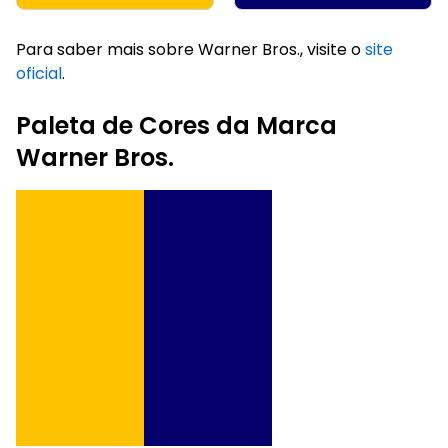
Para saber mais sobre Warner Bros., visite o
site
oficial
.
Paleta de Cores da Marca
Warner Bros.