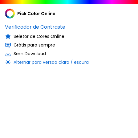
Pick Color Online
Verificador de Contraste
Seletor de Cores Online
Grátis para sempre
Sem Download
Alternar para versão clara / escura