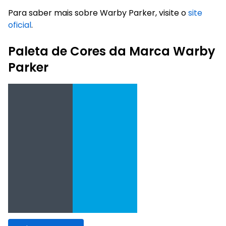
Para saber mais sobre Warby Parker, visite o
site
oficial
.
Paleta de Cores da Marca Warby
Parker