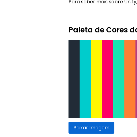
Para saber mais sobre Unity,
Paleta de Cores d
Baixar Imagem