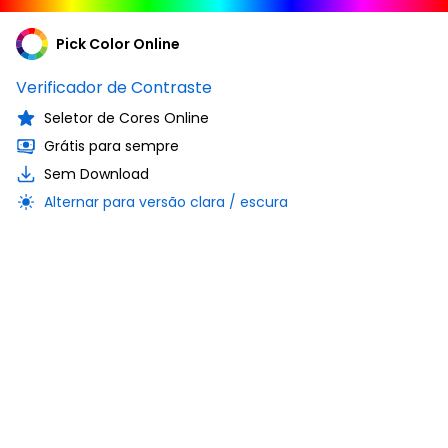
Pick Color Online
Verificador de Contraste
Seletor de Cores Online
Grátis para sempre
Sem Download
Alternar para versão clara / escura