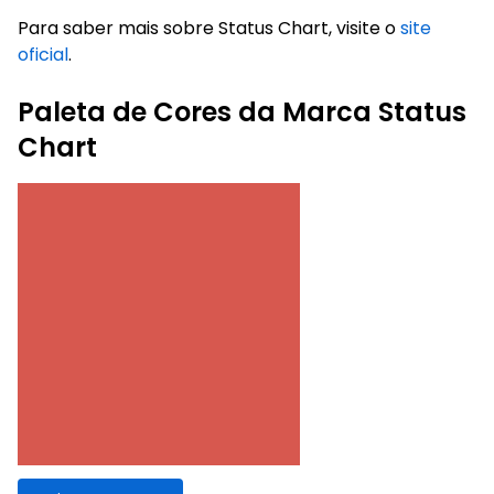
Para saber mais sobre Status Chart, visite o
site
oficial
.
Paleta de Cores da Marca Status
Chart