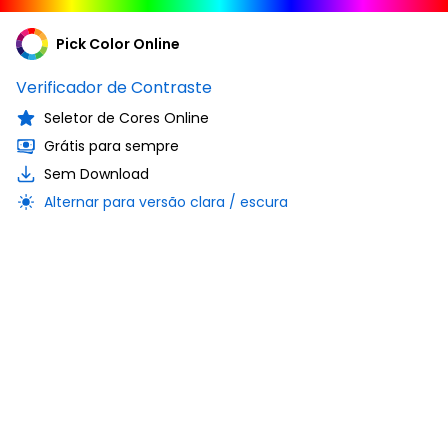
Pick Color Online
Verificador de Contraste
Seletor de Cores Online
Grátis para sempre
Sem Download
Alternar para versão clara / escura