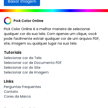
Baixar Imagem
Pick Color Online
Pick Color Online é a melhor maneira de selecionar
qualquer cor da sua tela. Com apenas um clique, você
pode facilmente extrair qualquer cor de um arquivo PDF,
site, imagem ou qualquer lugar na sua tela.
Tutoriais
Selecionar cor da Tela
Selecionar cor de Documento PDF
Selecionar cor do Site
Selecionar cor de Imagem
Links
Perguntas Frequentes
Contato
Cores da Marca