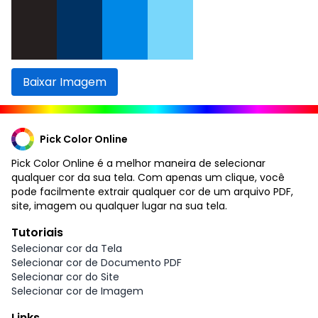
Baixar Imagem
Pick Color Online
Pick Color Online é a melhor maneira de selecionar
qualquer cor da sua tela. Com apenas um clique, você
pode facilmente extrair qualquer cor de um arquivo PDF,
site, imagem ou qualquer lugar na sua tela.
Tutoriais
Selecionar cor da Tela
Selecionar cor de Documento PDF
Selecionar cor do Site
Selecionar cor de Imagem
Links