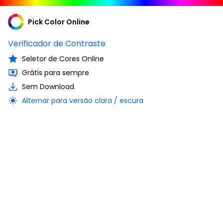
Pick Color Online
Verificador de Contraste
Seletor de Cores Online
Grátis para sempre
Sem Download
Alternar para versão clara / escura