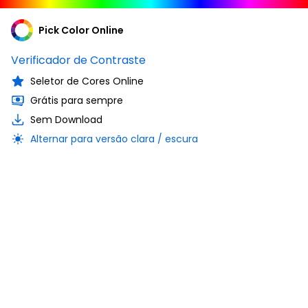
Pick Color Online
Verificador de Contraste
Seletor de Cores Online
Grátis para sempre
Sem Download
Alternar para versão clara / escura