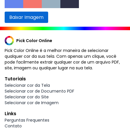
Baixar Imagem
Pick Color Online
Pick Color Online é a melhor maneira de selecionar
qualquer cor da sua tela. Com apenas um clique, você
pode facilmente extrair qualquer cor de um arquivo PDF,
site, imagem ou qualquer lugar na sua tela.
Tutoriais
Selecionar cor da Tela
Selecionar cor de Documento PDF
Selecionar cor do Site
Selecionar cor de Imagem
Links
Perguntas Frequentes
Contato