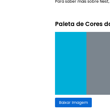
Para saber mais sobre Nest, 
Paleta de Cores d
Baixar Imagem