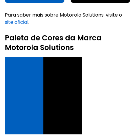
Para saber mais sobre Motorola Solutions, visite o
site oficial
.
Paleta de Cores da Marca
Motorola Solutions