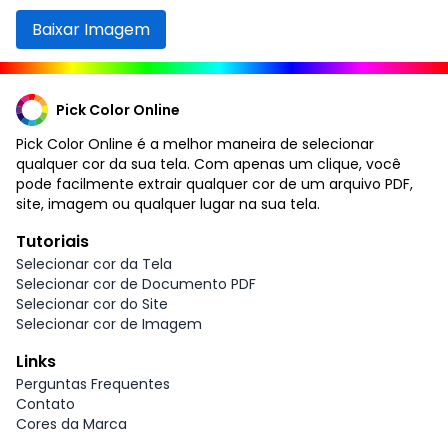
Baixar Imagem
Pick Color Online
Pick Color Online é a melhor maneira de selecionar
qualquer cor da sua tela. Com apenas um clique, você
pode facilmente extrair qualquer cor de um arquivo PDF,
site, imagem ou qualquer lugar na sua tela.
Tutoriais
Selecionar cor da Tela
Selecionar cor de Documento PDF
Selecionar cor do Site
Selecionar cor de Imagem
Links
Perguntas Frequentes
Contato
Cores da Marca