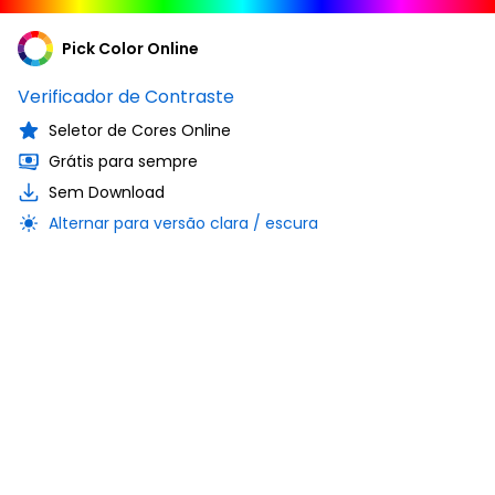
Pick Color Online
Verificador de Contraste
Seletor de Cores Online
Grátis para sempre
Sem Download
Alternar para versão clara / escura