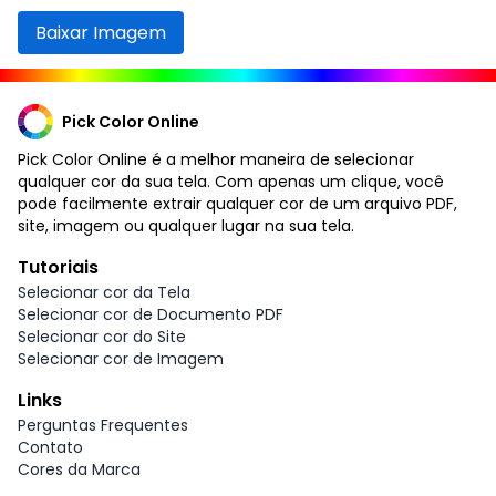
Baixar Imagem
Pick Color Online
Pick Color Online é a melhor maneira de selecionar
qualquer cor da sua tela. Com apenas um clique, você
pode facilmente extrair qualquer cor de um arquivo PDF,
site, imagem ou qualquer lugar na sua tela.
Tutoriais
Selecionar cor da Tela
Selecionar cor de Documento PDF
Selecionar cor do Site
Selecionar cor de Imagem
Links
Perguntas Frequentes
Contato
Cores da Marca