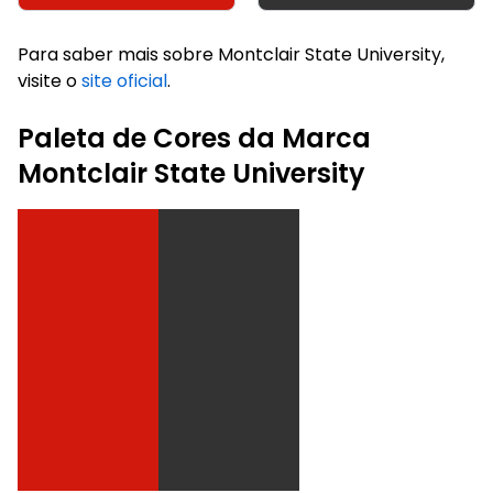
Para saber mais sobre Montclair State University,
visite o
site oficial
.
Paleta de Cores da Marca
Montclair State University