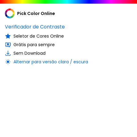
Pick Color Online
Verificador de Contraste
Seletor de Cores Online
Grátis para sempre
Sem Download
Alternar para versão clara / escura