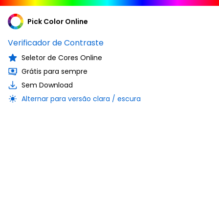
Pick Color Online
Verificador de Contraste
Seletor de Cores Online
Grátis para sempre
Sem Download
Alternar para versão clara / escura