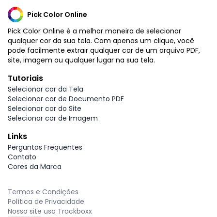
Pick Color Online
Pick Color Online é a melhor maneira de selecionar
qualquer cor da sua tela. Com apenas um clique, você
pode facilmente extrair qualquer cor de um arquivo PDF,
site, imagem ou qualquer lugar na sua tela.
Tutoriais
Selecionar cor da Tela
Selecionar cor de Documento PDF
Selecionar cor do Site
Selecionar cor de Imagem
Links
Perguntas Frequentes
Contato
Cores da Marca
Termos e Condições
Política de Privacidade
Nosso site usa Trackboxx