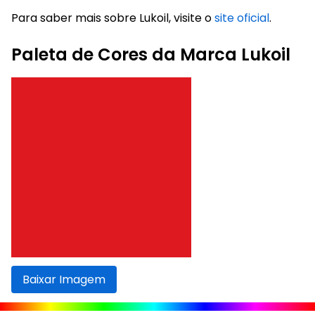
Para saber mais sobre Lukoil, visite o
site oficial
.
Paleta de Cores da Marca Lukoil
Baixar Imagem