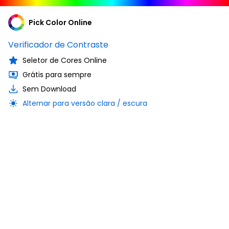
Pick Color Online
Verificador de Contraste
Seletor de Cores Online
Grátis para sempre
Sem Download
Alternar para versão clara / escura