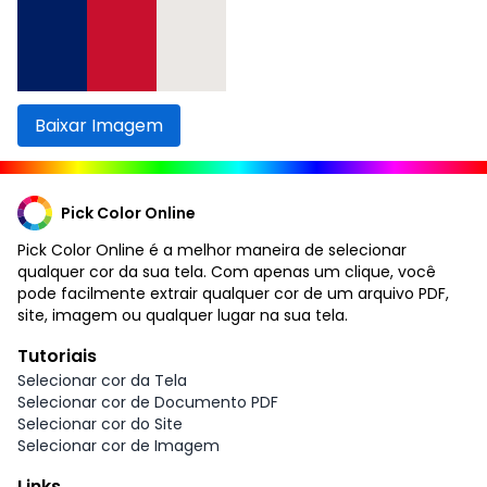
Baixar Imagem
Pick Color Online
Pick Color Online é a melhor maneira de selecionar
qualquer cor da sua tela. Com apenas um clique, você
pode facilmente extrair qualquer cor de um arquivo PDF,
site, imagem ou qualquer lugar na sua tela.
Tutoriais
Selecionar cor da Tela
Selecionar cor de Documento PDF
Selecionar cor do Site
Selecionar cor de Imagem
Links