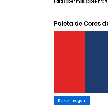
Para saber mais sobre Kraft 
Paleta de Cores d
Baixar Imagem