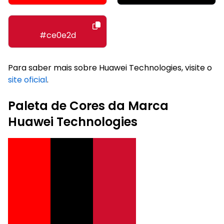
#ce0e2d
Para saber mais sobre Huawei Technologies, visite o
site oficial
.
Paleta de Cores da Marca
Huawei Technologies