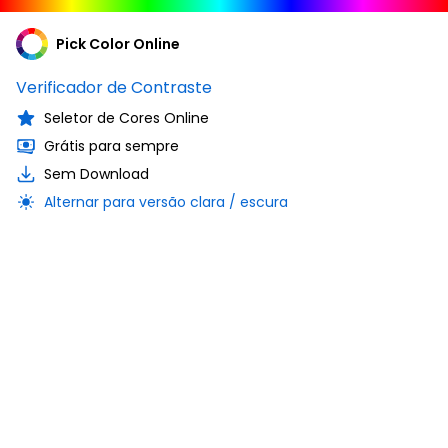
Pick Color Online
Verificador de Contraste
Seletor de Cores Online
Grátis para sempre
Sem Download
Alternar para versão clara / escura