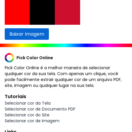
Baixar Imagem
Pick Color Online
Pick Color Online é a melhor maneira de selecionar
qualquer cor da sua tela. Com apenas um clique, você
pode facilmente extrair qualquer cor de um arquivo PDF,
site, imagem ou qualquer lugar na sua tela.
Tutoriais
Selecionar cor da Tela
Selecionar cor de Documento PDF
Selecionar cor do Site
Selecionar cor de Imagem
Links