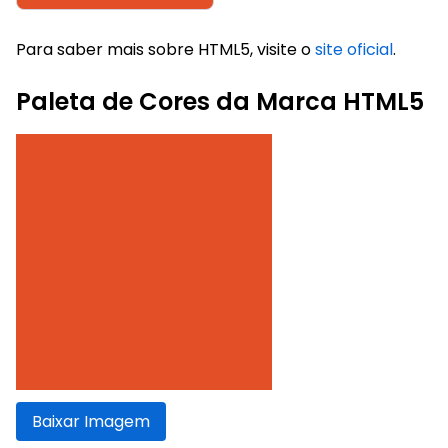
Para saber mais sobre HTML5, visite o
site oficial
.
Paleta de Cores da Marca HTML5
Baixar Imagem