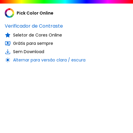
Pick Color Online
Verificador de Contraste
Seletor de Cores Online
Grátis para sempre
Sem Download
Alternar para versão clara / escura