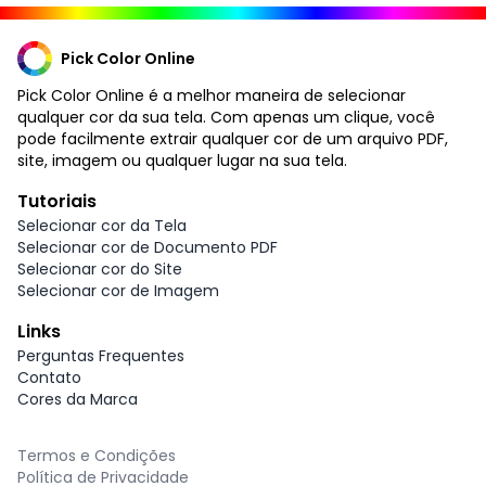
Pick Color Online
Pick Color Online é a melhor maneira de selecionar
qualquer cor da sua tela. Com apenas um clique, você
pode facilmente extrair qualquer cor de um arquivo PDF,
site, imagem ou qualquer lugar na sua tela.
Tutoriais
Selecionar cor da Tela
Selecionar cor de Documento PDF
Selecionar cor do Site
Selecionar cor de Imagem
Links
Perguntas Frequentes
Contato
Cores da Marca
Termos e Condições
Política de Privacidade