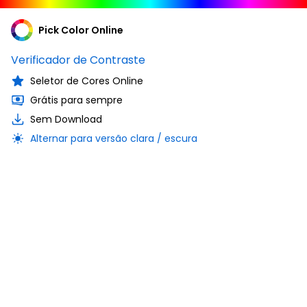
Pick Color Online
Verificador de Contraste
Seletor de Cores Online
Grátis para sempre
Sem Download
Alternar para versão clara / escura