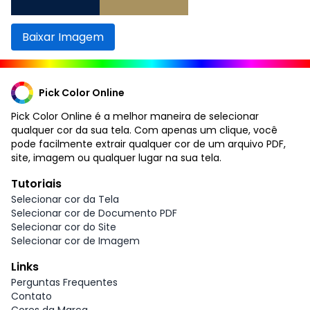
Baixar Imagem
Pick Color Online
Pick Color Online é a melhor maneira de selecionar
qualquer cor da sua tela. Com apenas um clique, você
pode facilmente extrair qualquer cor de um arquivo PDF,
site, imagem ou qualquer lugar na sua tela.
Tutoriais
Selecionar cor da Tela
Selecionar cor de Documento PDF
Selecionar cor do Site
Selecionar cor de Imagem
Links
Perguntas Frequentes
Contato
Cores da Marca