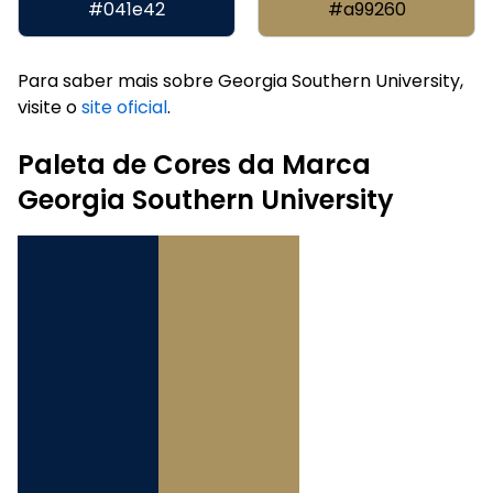
#041e42
#a99260
Para saber mais sobre Georgia Southern University,
visite o
site oficial
.
Paleta de Cores da Marca
Georgia Southern University