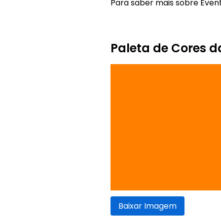
Para saber mais sobre Eventb
Paleta de Cores d
Baixar Imagem