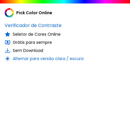
Pick Color Online
Verificador de Contraste
Seletor de Cores Online
Grátis para sempre
Sem Download
Alternar para versão clara / escura