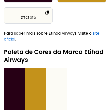
#fcfbf5
Para saber mais sobre Etihad Airways, visite o
site
oficial
.
Paleta de Cores da Marca Etihad
Airways