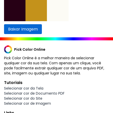
Baixar Imagem
Pick Color Online
Pick Color Online é a melhor maneira de selecionar
qualquer cor da sua tela. Com apenas um clique, você
pode facilmente extrair qualquer cor de um arquivo PDF,
site, imagem ou qualquer lugar na sua tela.
Tutoriais
Selecionar cor da Tela
Selecionar cor de Documento PDF
Selecionar cor do Site
Selecionar cor de Imagem
Links