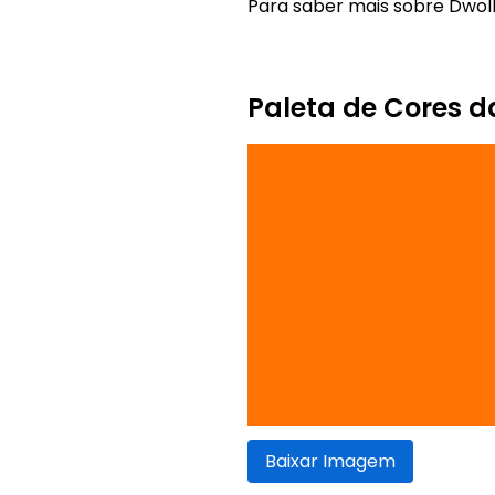
Para saber mais sobre Dwolla
Paleta de Cores 
Baixar Imagem