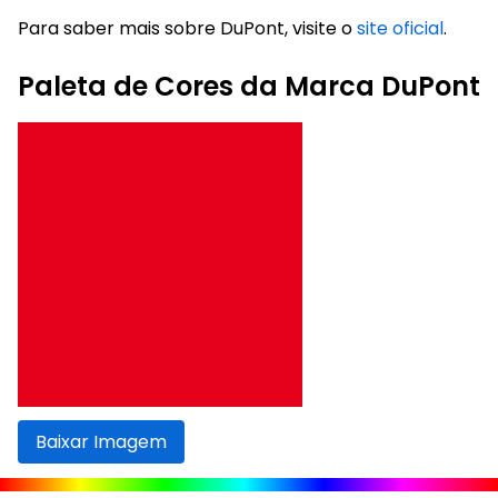
Para saber mais sobre DuPont, visite o
site oficial
.
Paleta de Cores da Marca DuPont
Baixar Imagem