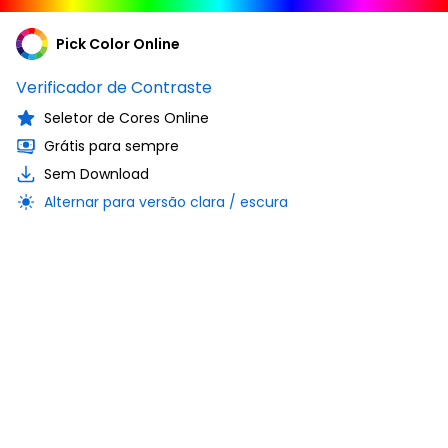
Pick Color Online
Verificador de Contraste
Seletor de Cores Online
Grátis para sempre
Sem Download
Alternar para versão clara / escura