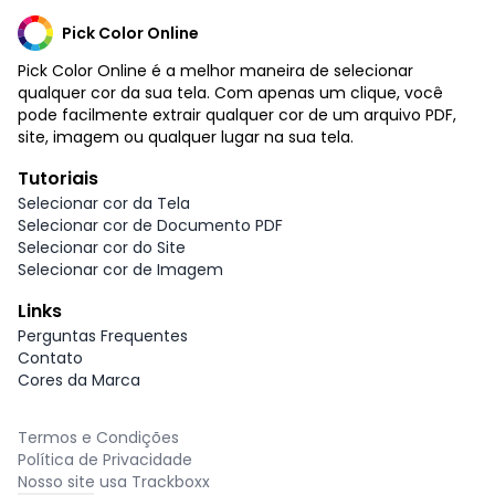
Pick Color Online
Pick Color Online é a melhor maneira de selecionar
qualquer cor da sua tela. Com apenas um clique, você
pode facilmente extrair qualquer cor de um arquivo PDF,
site, imagem ou qualquer lugar na sua tela.
Tutoriais
Selecionar cor da Tela
Selecionar cor de Documento PDF
Selecionar cor do Site
Selecionar cor de Imagem
Links
Perguntas Frequentes
Contato
Cores da Marca
Termos e Condições
Política de Privacidade
Nosso site usa Trackboxx