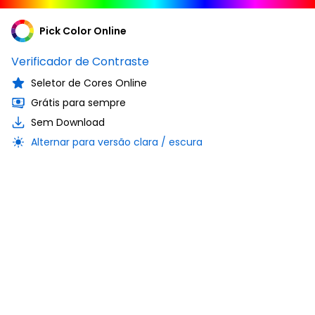
Pick Color Online
Verificador de Contraste
Seletor de Cores Online
Grátis para sempre
Sem Download
Alternar para versão clara / escura