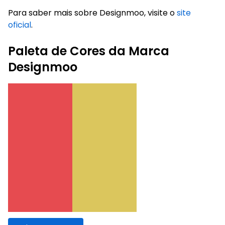
Para saber mais sobre Designmoo, visite o
site
oficial
.
Paleta de Cores da Marca
Designmoo