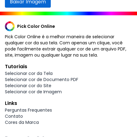
Baixar Imagem
Pick Color Online
Pick Color Online é a melhor maneira de selecionar
qualquer cor da sua tela. Com apenas um clique, você
pode facilmente extrair qualquer cor de um arquivo PDF,
site, imagem ou qualquer lugar na sua tela.
Tutoriais
Selecionar cor da Tela
Selecionar cor de Documento PDF
Selecionar cor do Site
Selecionar cor de Imagem
Links
Perguntas Frequentes
Contato
Cores da Marca