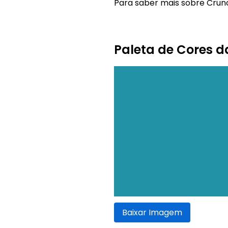
Para saber mais sobre Crunc
Paleta de Cores 
Baixar Imagem