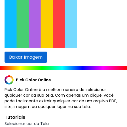
Baixar Imagem
Pick Color Online
Pick Color Online é a melhor maneira de selecionar
qualquer cor da sua tela. Com apenas um clique, você
pode facilmente extrair qualquer cor de um arquivo PDF,
site, imagem ou qualquer lugar na sua tela.
Tutoriais
Selecionar cor da Tela