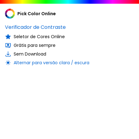
Pick Color Online
Verificador de Contraste
Seletor de Cores Online
Grátis para sempre
Sem Download
Alternar para versão clara / escura