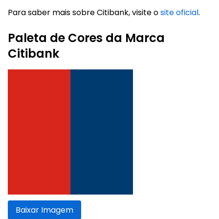
Para saber mais sobre Citibank, visite o
site oficial
.
Paleta de Cores da Marca
Citibank
Baixar Imagem