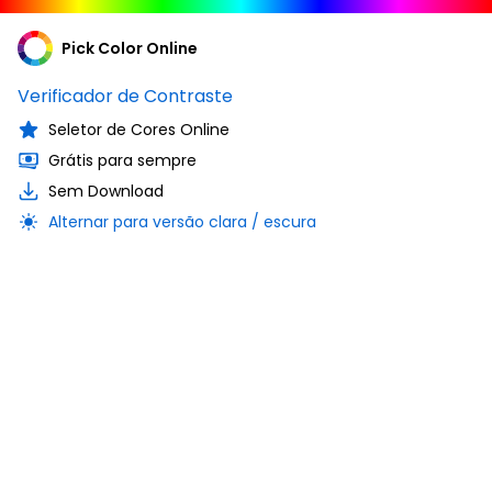
Pick Color Online
Verificador de Contraste
Seletor de Cores Online
Grátis para sempre
Sem Download
Alternar para versão clara / escura