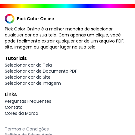
Pick Color Online
Pick Color Online é a melhor maneira de selecionar
qualquer cor da sua tela. Com apenas um clique, você
pode facilmente extrair qualquer cor de um arquivo PDF,
site, imagem ou qualquer lugar na sua tela.
Tutoriais
Selecionar cor da Tela
Selecionar cor de Documento PDF
Selecionar cor do Site
Selecionar cor de Imagem
Links
Perguntas Frequentes
Contato
Cores da Marca
Termos e Condições
Política de Privacidade