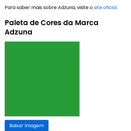
Para saber mais sobre Adzuna, visite o
site oficial
.
Paleta de Cores da Marca
Adzuna
Baixar Imagem