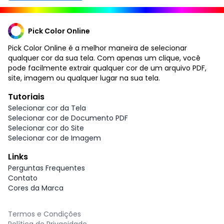
Pick Color Online
Pick Color Online é a melhor maneira de selecionar
qualquer cor da sua tela. Com apenas um clique, você
pode facilmente extrair qualquer cor de um arquivo PDF,
site, imagem ou qualquer lugar na sua tela.
Tutoriais
Selecionar cor da Tela
Selecionar cor de Documento PDF
Selecionar cor do Site
Selecionar cor de Imagem
Links
Perguntas Frequentes
Contato
Cores da Marca
Termos e Condições
Política de Privacidade