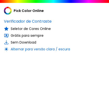
Pick Color Online
Verificador de Contraste
Seletor de Cores Online
Grátis para sempre
Sem Download
Alternar para versão clara / escura