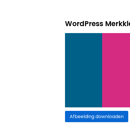
WordPress Merkkl
Afbeelding downloaden