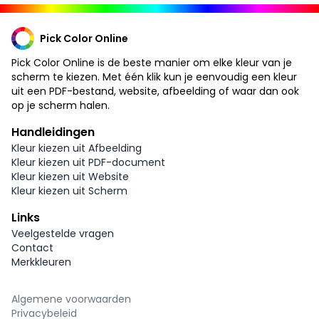
Pick Color Online
Pick Color Online is de beste manier om elke kleur van je
scherm te kiezen. Met één klik kun je eenvoudig een kleur
uit een PDF-bestand, website, afbeelding of waar dan ook
op je scherm halen.
Handleidingen
Kleur kiezen uit Afbeelding
Kleur kiezen uit PDF-document
Kleur kiezen uit Website
Kleur kiezen uit Scherm
Links
Veelgestelde vragen
Contact
Merkkleuren
Algemene voorwaarden
Privacybeleid