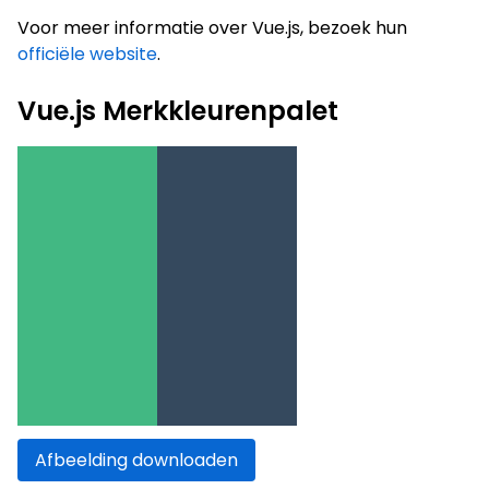
Voor meer informatie over Vue.js, bezoek hun
officiële website
.
Vue.js Merkkleurenpalet
Afbeelding downloaden