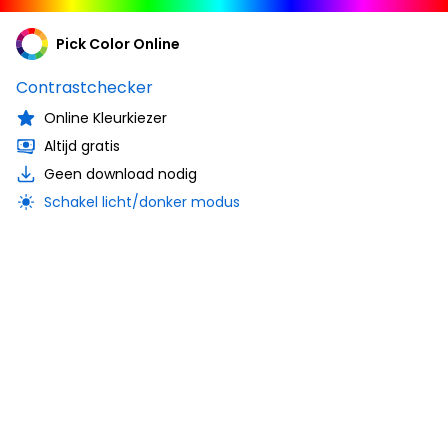
Pick Color Online
Contrastchecker
Online Kleurkiezer
Altijd gratis
Geen download nodig
Schakel licht/donker modus