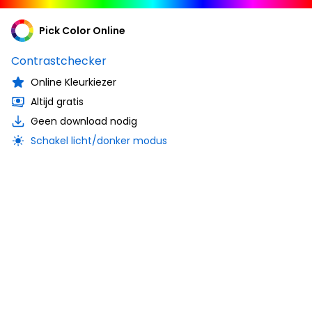
Pick Color Online
Contrastchecker
Online Kleurkiezer
Altijd gratis
Geen download nodig
Schakel licht/donker modus