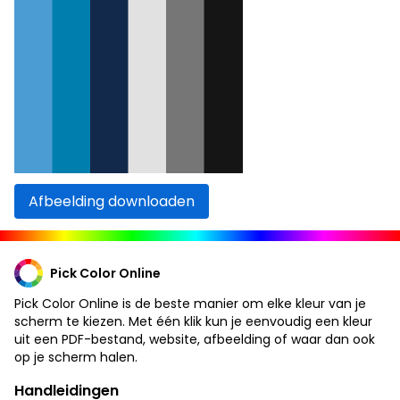
Afbeelding downloaden
Pick Color Online
Pick Color Online is de beste manier om elke kleur van je
scherm te kiezen. Met één klik kun je eenvoudig een kleur
uit een PDF-bestand, website, afbeelding of waar dan ook
op je scherm halen.
Handleidingen