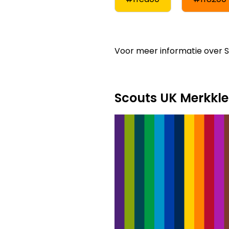
Voor meer informatie over 
Scouts UK Merkkl