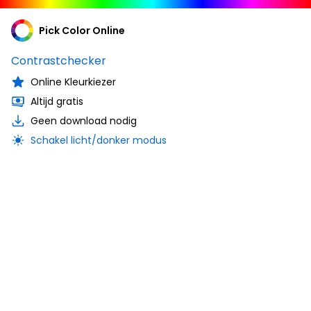
Pick Color Online
Contrastchecker
Online Kleurkiezer
Altijd gratis
Geen download nodig
Schakel licht/donker modus