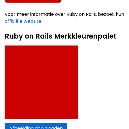
Voor meer informatie over Ruby on Rails, bezoek hun
officiële website
.
Ruby on Rails Merkkleurenpalet
Afbeelding downloaden