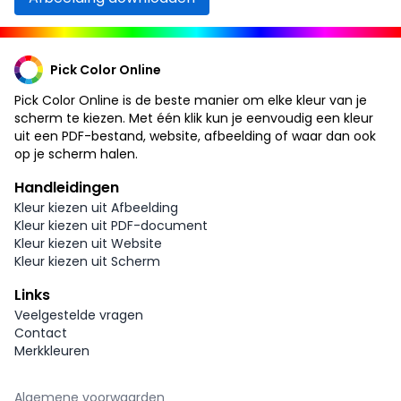
Pick Color Online
Pick Color Online is de beste manier om elke kleur van je
scherm te kiezen. Met één klik kun je eenvoudig een kleur
uit een PDF-bestand, website, afbeelding of waar dan ook
op je scherm halen.
Handleidingen
Kleur kiezen uit Afbeelding
Kleur kiezen uit PDF-document
Kleur kiezen uit Website
Kleur kiezen uit Scherm
Links
Veelgestelde vragen
Contact
Merkkleuren
Algemene voorwaarden