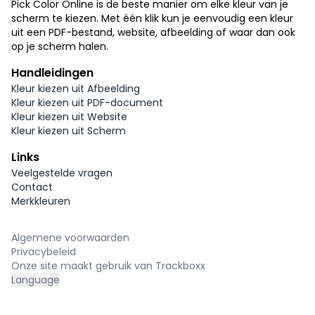
Pick Color Online is de beste manier om elke kleur van je
scherm te kiezen. Met één klik kun je eenvoudig een kleur
uit een PDF-bestand, website, afbeelding of waar dan ook
op je scherm halen.
Handleidingen
Kleur kiezen uit Afbeelding
Kleur kiezen uit PDF-document
Kleur kiezen uit Website
Kleur kiezen uit Scherm
Links
Veelgestelde vragen
Contact
Merkkleuren
Algemene voorwaarden
Privacybeleid
Onze site maakt gebruik van Trackboxx
Language