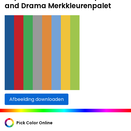
and Drama Merkkleurenpalet
Afbeelding downloaden
Pick Color Online