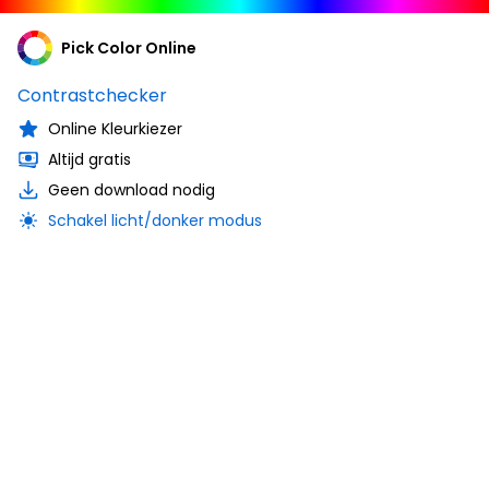
Pick Color Online
Contrastchecker
Online Kleurkiezer
Altijd gratis
Geen download nodig
Schakel licht/donker modus